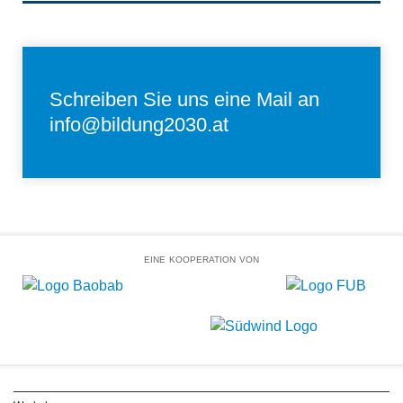
Schreiben Sie uns eine Mail an
info@bildung2030.at
EINE KOOPERATION VON