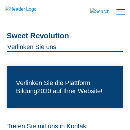
Zum Inhalt springen
Suche
Sweet Revolution
Verlinken Sie uns
Verlinken Sie die Plattform
Bildung2030 auf Ihrer Website!
Treten Sie mit uns in Kontakt