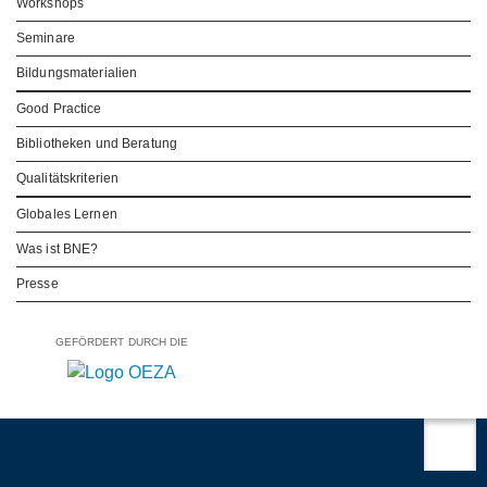
Workshops
Seminare
Bildungsmaterialien
Good Practice
Bibliotheken und Beratung
Qualitätskriterien
Globales Lernen
Was ist BNE?
Presse
GEFÖRDERT DURCH DIE