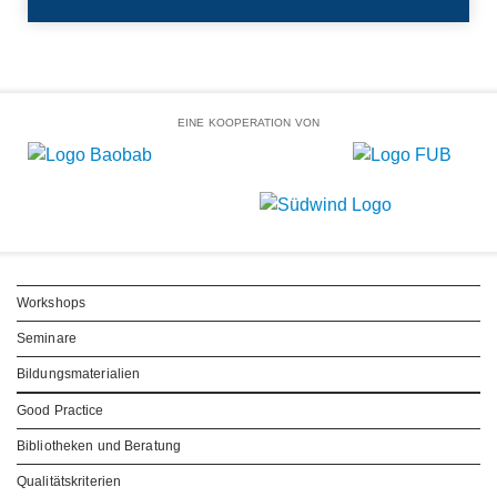
EINE KOOPERATION VON
Workshops
Seminare
Bildungsmaterialien
Good Practice
Bibliotheken und Beratung
Qualitätskriterien